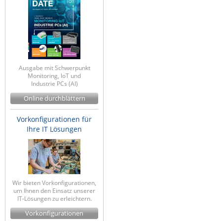
Ausgabe mit Schwerpunkt
Monitoring, IoT und
Industrie PCs (AI)
Online durchblättern
Vorkonfigurationen für
Ihre IT Lösungen
Wir bieten Vorkonfigurationen,
um Ihnen den Einsatz unserer
IT-Lösungen zu erleichtern.
Vorkonfigurationen