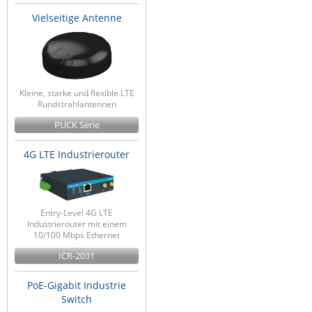
Vielseitige Antenne
Kleine, starke und flexible LTE
Rundstrahlantennen
PUCK Serie
4G LTE Industrierouter
Entry-Level 4G LTE
Industrierouter mit einem
10/100 Mbps Ethernet
ICR-2031
PoE-Gigabit Industrie
Switch