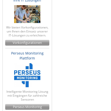
Ihre IT Lösungen
Wir bieten Vorkonfigurationen,
um Ihnen den Einsatz unserer
IT-Lösungen zu erleichtern.
Vorkonfigurationen
Perseus Monitoring
Plattform
Intelligente Monitoring Lösung
mit Eingängen für zahlreiche
Sensoren
Perseus Monitoring