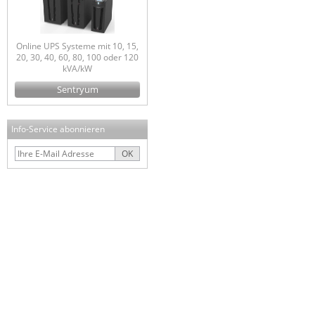
Online UPS Systeme mit 10, 15,
20, 30, 40, 60, 80, 100 oder 120
kVA/kW
Sentryum
Info-Service abonnieren
OK