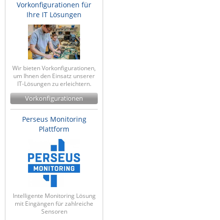
Vorkonfigurationen für
Ihre IT Lösungen
Wir bieten Vorkonfigurationen,
um Ihnen den Einsatz unserer
IT-Lösungen zu erleichtern.
Vorkonfigurationen
Perseus Monitoring
Plattform
Intelligente Monitoring Lösung
mit Eingängen für zahlreiche
Sensoren