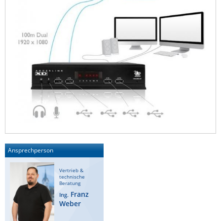
Ansprechperson
Vertrieb &
technische
Beratung
Franz
Ing.
Weber