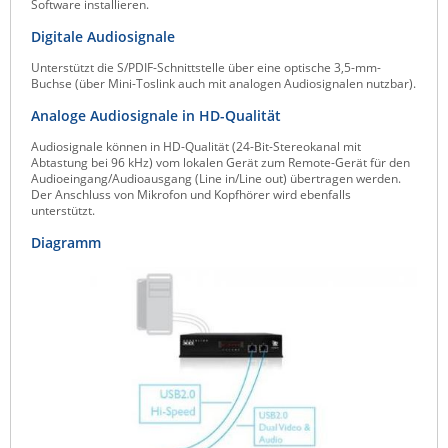
Software installieren.
Digitale Audiosignale
Unterstützt die S/PDIF-Schnittstelle über eine optische 3,5-mm-
Buchse (über Mini-Toslink auch mit analogen Audiosignalen nutzbar).
Analoge Audiosignale in HD-Qualität
Audiosignale können in HD-Qualität (24-Bit-Stereokanal mit
Abtastung bei 96 kHz) vom lokalen Gerät zum Remote-Gerät für den
Audioeingang/Audioausgang (Line in/Line out) übertragen werden.
Der Anschluss von Mikrofon und Kopfhörer wird ebenfalls
unterstützt.
Diagramm