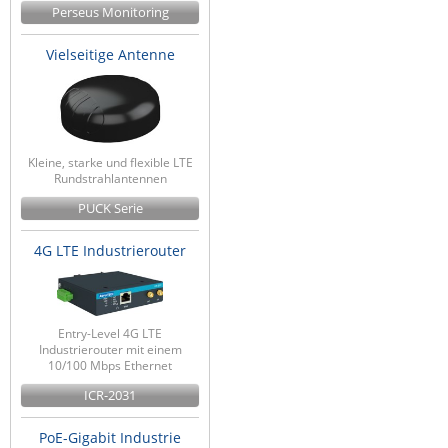
Perseus Monitoring
Vielseitige Antenne
Kleine, starke und flexible LTE
Rundstrahlantennen
PUCK Serie
4G LTE Industrierouter
Entry-Level 4G LTE
Industrierouter mit einem
10/100 Mbps Ethernet
ICR-2031
PoE-Gigabit Industrie