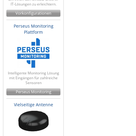
IT-Lösungen zu erleichtern.
Vorkonfigurationen
Perseus Monitoring
Plattform
Intelligente Monitoring Lösung
mit Eingängen für zahlreiche
Sensoren
Perseus Monitoring
Vielseitige Antenne