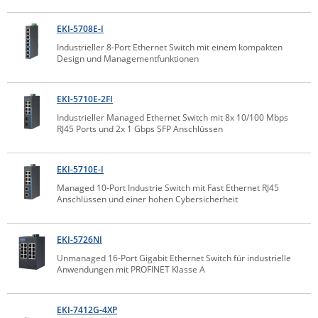
ZPE Systems
EKI-5708E-I
Industrieller 8-Port Ethernet Switch mit einem kompakten
Design und Managementfunktionen
News zu unseren Herstellern
EKI-5710E-2FI
Industrieller Managed Ethernet Switch mit 8x 10/100 Mbps
RJ45 Ports und 2x 1 Gbps SFP Anschlüssen
EKI-5710E-I
Managed 10-Port Industrie Switch mit Fast Ethernet RJ45
Anschlüssen und einer hohen Cybersicherheit
EKI-5726NI
Unmanaged 16-Port Gigabit Ethernet Switch für industrielle
Anwendungen mit PROFINET Klasse A
EKI-7412G-4XP