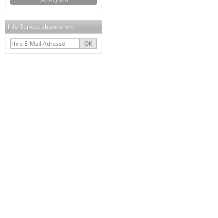
Info-Service abonnieren
OK