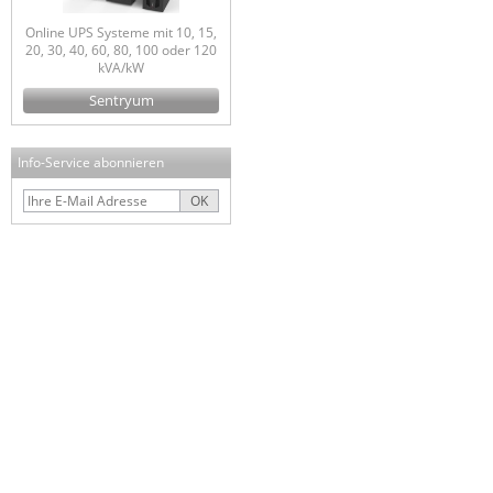
Online UPS Systeme mit 10, 15,
20, 30, 40, 60, 80, 100 oder 120
kVA/kW
Sentryum
Info-Service abonnieren
OK