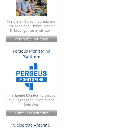
Wir bieten Vorkonfigurationen,
um Ihnen den Einsatz unserer
IT-Lösungen zu erleichtern.
Vorkonfigurationen
Perseus Monitoring
Plattform
Intelligente Monitoring Lösung
mit Eingängen für zahlreiche
Sensoren
Perseus Monitoring
Vielseitige Antenne