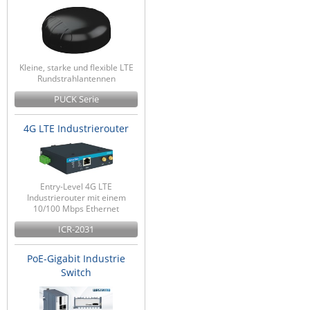
Kleine, starke und flexible LTE
Rundstrahlantennen
PUCK Serie
4G LTE Industrierouter
Entry-Level 4G LTE
Industrierouter mit einem
10/100 Mbps Ethernet
ICR-2031
PoE-Gigabit Industrie
Switch