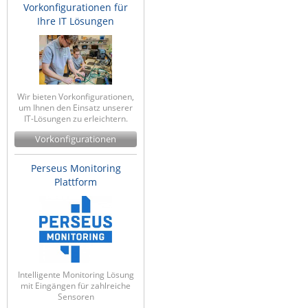
Vorkonfigurationen für
Ihre IT Lösungen
Wir bieten Vorkonfigurationen,
um Ihnen den Einsatz unserer
IT-Lösungen zu erleichtern.
Vorkonfigurationen
Perseus Monitoring
Plattform
Intelligente Monitoring Lösung
mit Eingängen für zahlreiche
Sensoren