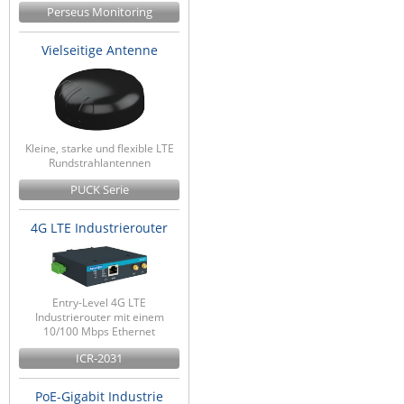
Perseus Monitoring
Vielseitige Antenne
Kleine, starke und flexible LTE
Rundstrahlantennen
PUCK Serie
4G LTE Industrierouter
Entry-Level 4G LTE
Industrierouter mit einem
10/100 Mbps Ethernet
ICR-2031
PoE-Gigabit Industrie