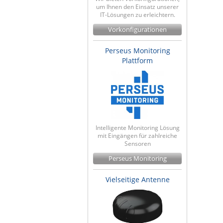
um Ihnen den Einsatz unserer
IT-Lösungen zu erleichtern.
Vorkonfigurationen
Perseus Monitoring
Plattform
Intelligente Monitoring Lösung
mit Eingängen für zahlreiche
Sensoren
Perseus Monitoring
Vielseitige Antenne