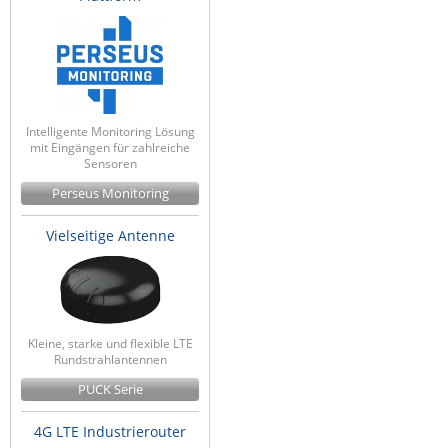
Intelligente Monitoring Lösung
mit Eingängen für zahlreiche
Sensoren
Perseus Monitoring
Vielseitige Antenne
Kleine, starke und flexible LTE
Rundstrahlantennen
PUCK Serie
4G LTE Industrierouter