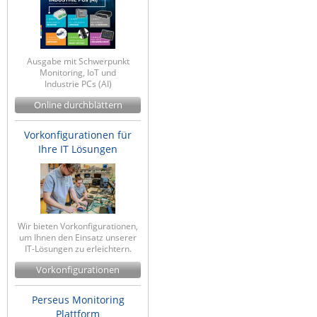
Ausgabe mit Schwerpunkt
Monitoring, IoT und
Industrie PCs (AI)
Online durchblättern
Vorkonfigurationen für
Ihre IT Lösungen
Wir bieten Vorkonfigurationen,
um Ihnen den Einsatz unserer
IT-Lösungen zu erleichtern.
Vorkonfigurationen
Perseus Monitoring
Plattform