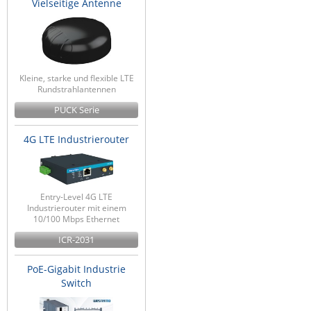
Vielseitige Antenne
Kleine, starke und flexible LTE
Rundstrahlantennen
PUCK Serie
4G LTE Industrierouter
Entry-Level 4G LTE
Industrierouter mit einem
10/100 Mbps Ethernet
ICR-2031
PoE-Gigabit Industrie
Switch