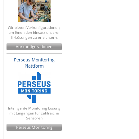
Wir bieten Vorkonfigurationen,
um Ihnen den Einsatz unserer
IT-Lösungen zu erleichtern.
Vorkonfigurationen
Perseus Monitoring
Plattform
Intelligente Monitoring Lösung
mit Eingängen für zahlreiche
Sensoren
Perseus Monitoring