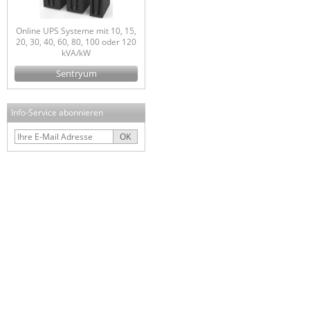
Online UPS Systeme mit 10, 15,
20, 30, 40, 60, 80, 100 oder 120
kVA/kW
Sentryum
Info-Service abonnieren
OK