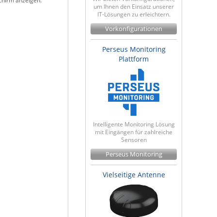
chirm anzeigen.
um Ihnen den Einsatz unserer
IT-Lösungen zu erleichtern.
Vorkonfigurationen
Perseus Monitoring
Plattform
Intelligente Monitoring Lösung
mit Eingängen für zahlreiche
Sensoren
Perseus Monitoring
Vielseitige Antenne