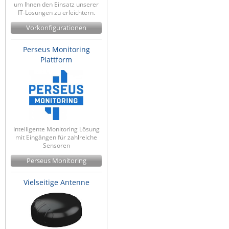
um Ihnen den Einsatz unserer
IT-Lösungen zu erleichtern.
Vorkonfigurationen
Perseus Monitoring
Plattform
Intelligente Monitoring Lösung
mit Eingängen für zahlreiche
Sensoren
Perseus Monitoring
Vielseitige Antenne