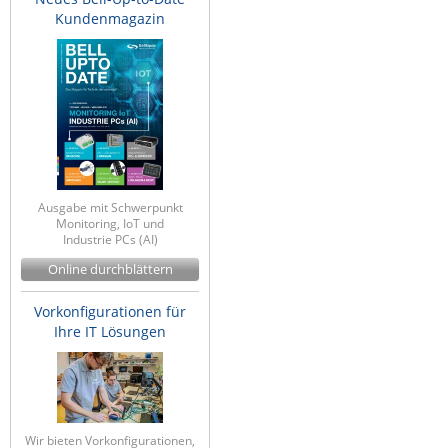
Kundenmagazin
Ausgabe mit Schwerpunkt
Monitoring, IoT und
Industrie PCs (AI)
Online durchblättern
Vorkonfigurationen für
Ihre IT Lösungen
Wir bieten Vorkonfigurationen,