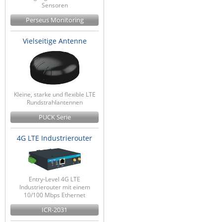
Sensoren
Perseus Monitoring
Vielseitige Antenne
Kleine, starke und flexible LTE
Rundstrahlantennen
PUCK Serie
4G LTE Industrierouter
Entry-Level 4G LTE
Industrierouter mit einem
10/100 Mbps Ethernet
ICR-2031