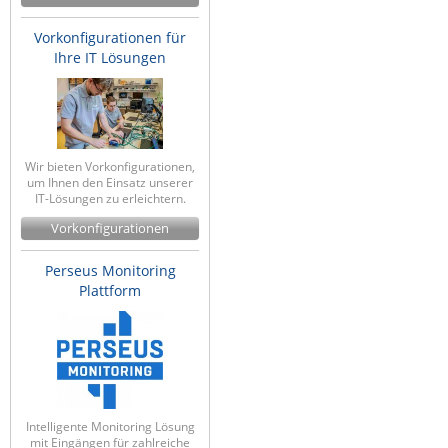
Vorkonfigurationen für
Ihre IT Lösungen
Wir bieten Vorkonfigurationen,
um Ihnen den Einsatz unserer
IT-Lösungen zu erleichtern.
Vorkonfigurationen
Perseus Monitoring
Plattform
Intelligente Monitoring Lösung
mit Eingängen für zahlreiche