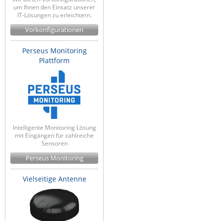
um Ihnen den Einsatz unserer
IT-Lösungen zu erleichtern.
Vorkonfigurationen
Perseus Monitoring
Plattform
Intelligente Monitoring Lösung
mit Eingängen für zahlreiche
Sensoren
Perseus Monitoring
Vielseitige Antenne