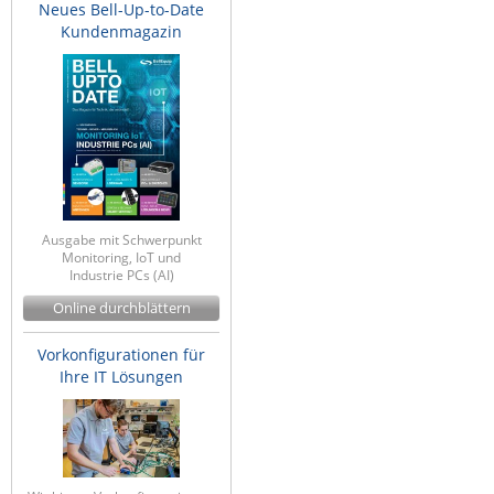
Neues Bell-Up-to-Date
Kundenmagazin
Ausgabe mit Schwerpunkt
Monitoring, IoT und
Industrie PCs (AI)
Online durchblättern
Vorkonfigurationen für
Ihre IT Lösungen