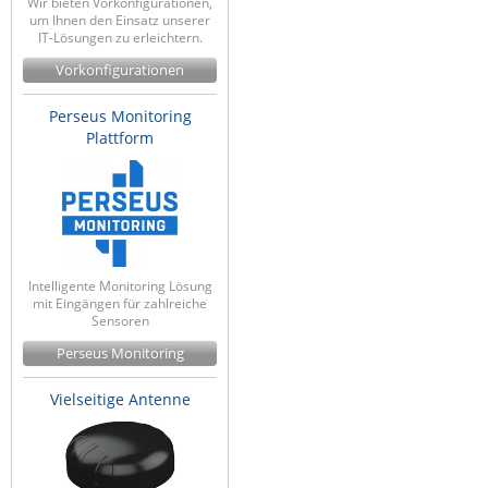
Wir bieten Vorkonfigurationen,
um Ihnen den Einsatz unserer
IT-Lösungen zu erleichtern.
Vorkonfigurationen
Perseus Monitoring
Plattform
Intelligente Monitoring Lösung
mit Eingängen für zahlreiche
Sensoren
Perseus Monitoring
Vielseitige Antenne