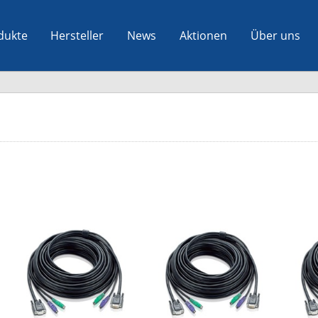
dukte
Hersteller
News
Aktionen
Über uns