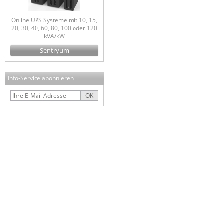
Online UPS Systeme mit 10, 15,
20, 30, 40, 60, 80, 100 oder 120
kVA/kW
Sentryum
Info-Service abonnieren
OK