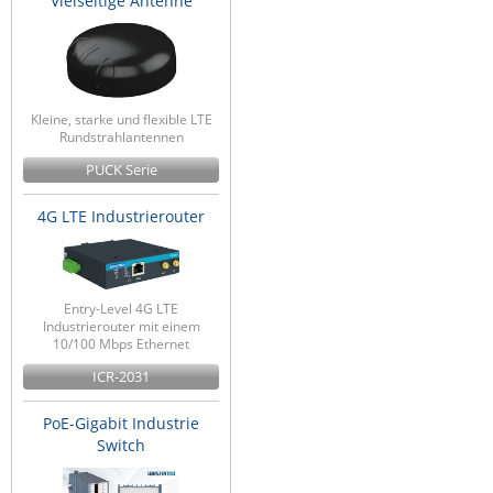
Vielseitige Antenne
Kleine, starke und flexible LTE
Rundstrahlantennen
PUCK Serie
4G LTE Industrierouter
Entry-Level 4G LTE
Industrierouter mit einem
10/100 Mbps Ethernet
ICR-2031
PoE-Gigabit Industrie
Switch