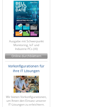
Ausgabe mit Schwerpunkt
Monitoring, IoT und
Industrie PCs (AI)
Online durchblättern
Vorkonfigurationen für
Ihre IT Lösungen
Wir bieten Vorkonfigurationen,
um Ihnen den Einsatz unserer
IT-Lösungen zu erleichtern.