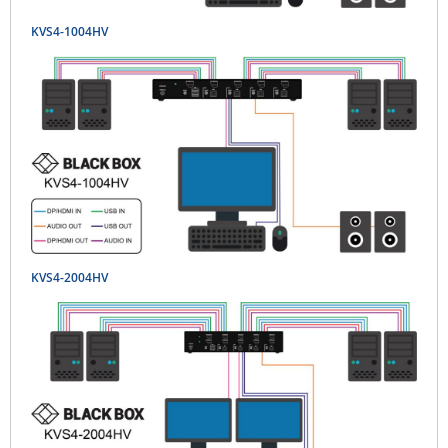
KVS4-1004HV
KVS4-2004HV