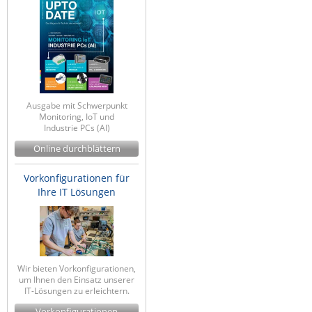
Ausgabe mit Schwerpunkt
Monitoring, IoT und
Industrie PCs (AI)
Online durchblättern
Vorkonfigurationen für
Ihre IT Lösungen
Wir bieten Vorkonfigurationen,
um Ihnen den Einsatz unserer
IT-Lösungen zu erleichtern.
Vorkonfigurationen