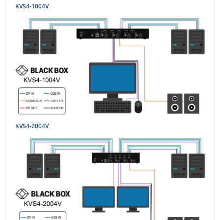
KVS4-1004V
KVS4-2004V