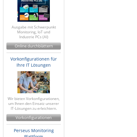
Ausgabe mit Schwerpunkt
Monitoring, IoT und
Industrie PCs (AI)
Online durchblättern
Vorkonfigurationen für
Ihre IT Lösungen
Wir bieten Vorkonfigurationen,
um Ihnen den Einsatz unserer
IT-Lösungen zu erleichtern.
Vorkonfigurationen
Perseus Monitoring
Plattform