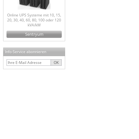
Online UPS Systeme mit 10, 15,
20, 30, 40, 60, 80, 100 oder 120
kVA/kW
Sentryum
Info-Service abonnieren
OK