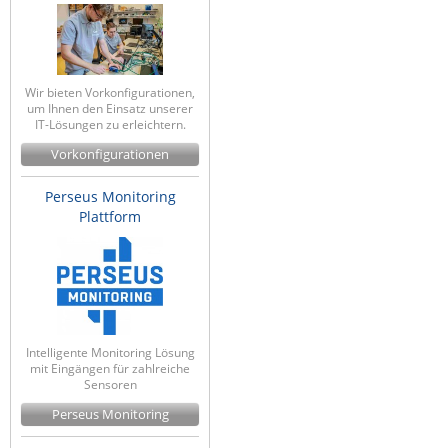
Wir bieten Vorkonfigurationen,
um Ihnen den Einsatz unserer
IT-Lösungen zu erleichtern.
Vorkonfigurationen
Perseus Monitoring
Plattform
Intelligente Monitoring Lösung
mit Eingängen für zahlreiche
Sensoren
Perseus Monitoring