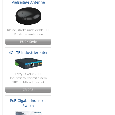
Vielseitige Antenne
Kleine, starke und flexible LTE
Rundstrahlantennen
PUCK Serie
4G LTE Industrierouter
Entry-Level 4G LTE
Industrierouter mit einem
10/100 Mbps Ethernet
ICR-2031
PoE-Gigabit Industrie
Switch