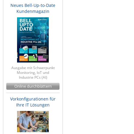
Neues Bell-Up-to-Date
Kundenmagazin
Ausgabe mit Schwerpunkt
Monitoring, IoT und
Industrie PCs (AI)
Online durchblättern
Vorkonfigurationen für
Ihre IT Lösungen