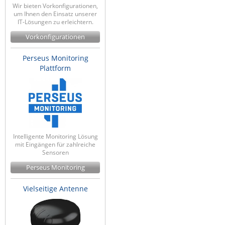
Wir bieten Vorkonfigurationen,
um Ihnen den Einsatz unserer
IT-Lösungen zu erleichtern.
Vorkonfigurationen
Perseus Monitoring
Plattform
Intelligente Monitoring Lösung
mit Eingängen für zahlreiche
Sensoren
Perseus Monitoring
Vielseitige Antenne