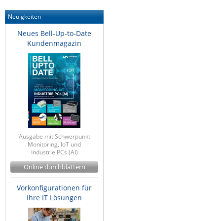
Neuigkeiten
Neues Bell-Up-to-Date
Kundenmagazin
Ausgabe mit Schwerpunkt
Monitoring, IoT und
Industrie PCs (AI)
Online durchblättern
Vorkonfigurationen für
Ihre IT Lösungen