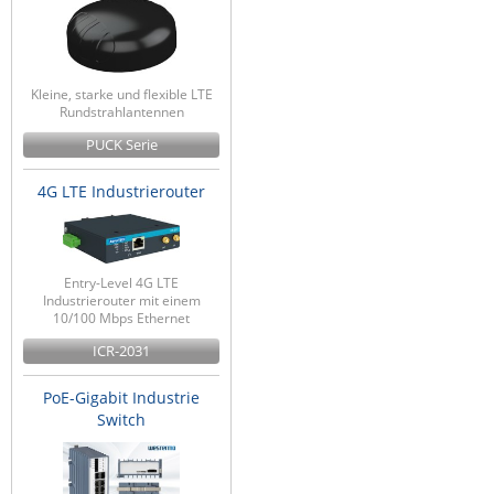
Kleine, starke und flexible LTE
Rundstrahlantennen
PUCK Serie
4G LTE Industrierouter
Entry-Level 4G LTE
Industrierouter mit einem
10/100 Mbps Ethernet
ICR-2031
PoE-Gigabit Industrie
Switch