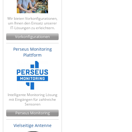
Wir bieten Vorkonfigurationen,
um Ihnen den Einsatz unserer
IT-Lösungen zu erleichtern.
Vorkonfigurationen
Perseus Monitoring
Plattform
Intelligente Monitoring Lösung
mit Eingängen für zahlreiche
Sensoren
Perseus Monitoring
Vielseitige Antenne