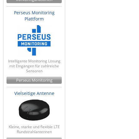
Perseus Monitoring
Plattform
Intelligente Monitoring Lösung
mit Eingängen für zahlreiche
Sensoren
Perseus Monitoring
Vielseitige Antenne
Kleine, starke und flexible LTE
Rundstrahlantennen