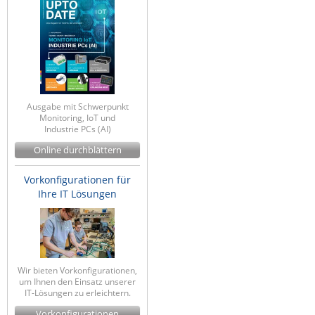
Ausgabe mit Schwerpunkt
Monitoring, IoT und
Industrie PCs (AI)
Online durchblättern
Vorkonfigurationen für
Ihre IT Lösungen
Wir bieten Vorkonfigurationen,
um Ihnen den Einsatz unserer
IT-Lösungen zu erleichtern.
Vorkonfigurationen