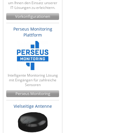
um Ihnen den Einsatz unserer
IT-Lösungen zu erleichtern.
Vorkonfigurationen
Perseus Monitoring
Plattform
Intelligente Monitoring Lösung
mit Eingängen für zahlreiche
Sensoren
Perseus Monitoring
Vielseitige Antenne