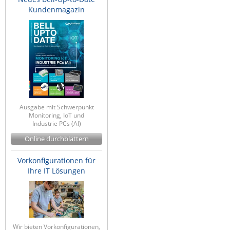
Kundenmagazin
Ausgabe mit Schwerpunkt
Monitoring, IoT und
Industrie PCs (AI)
Online durchblättern
Vorkonfigurationen für
Ihre IT Lösungen
Wir bieten Vorkonfigurationen,