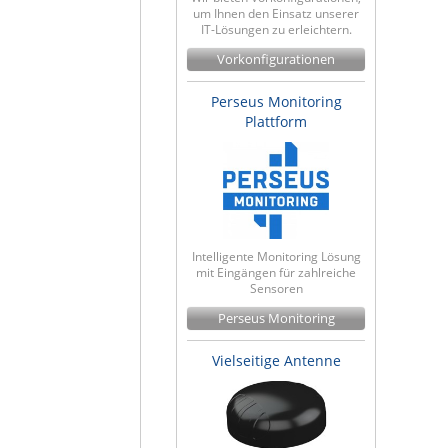
um Ihnen den Einsatz unserer
IT-Lösungen zu erleichtern.
Vorkonfigurationen
Perseus Monitoring
Plattform
Intelligente Monitoring Lösung
mit Eingängen für zahlreiche
Sensoren
Perseus Monitoring
Vielseitige Antenne