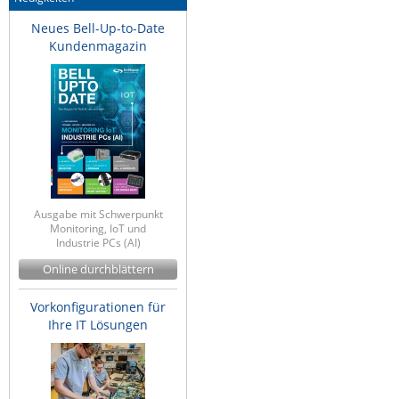
Neues Bell-Up-to-Date
Kundenmagazin
Ausgabe mit Schwerpunkt
Monitoring, IoT und
Industrie PCs (AI)
Online durchblättern
Vorkonfigurationen für
Ihre IT Lösungen