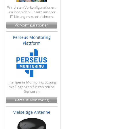
Wir bieten Vorkonfigurationen,
um Ihnen den Einsatz unserer
IT-Lösungen zu erleichtern.
Vorkonfigurationen
Perseus Monitoring
Plattform
Intelligente Monitoring Lösung
mit Eingängen für zahlreiche
Sensoren
Perseus Monitoring
Vielseitige Antenne