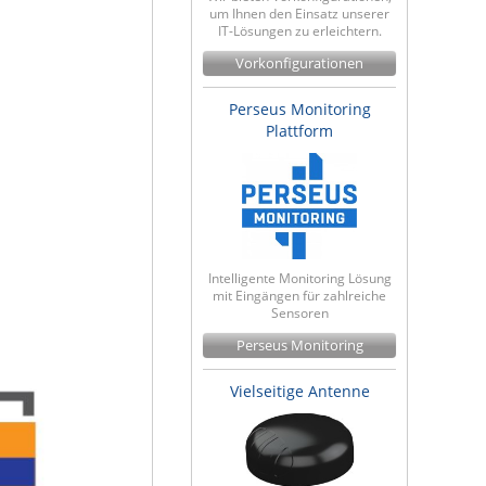
um Ihnen den Einsatz unserer
IT-Lösungen zu erleichtern.
Vorkonfigurationen
Perseus Monitoring
Plattform
Intelligente Monitoring Lösung
mit Eingängen für zahlreiche
Sensoren
Perseus Monitoring
Vielseitige Antenne