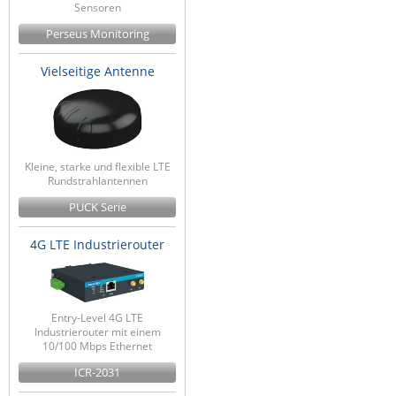
Sensoren
Perseus Monitoring
Vielseitige Antenne
Kleine, starke und flexible LTE
Rundstrahlantennen
PUCK Serie
4G LTE Industrierouter
Entry-Level 4G LTE
Industrierouter mit einem
10/100 Mbps Ethernet
ICR-2031