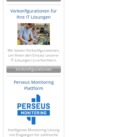
Vorkonfigurationen für
Ihre IT Lösungen
Wir bieten Vorkonfigurationen,
um Ihnen den Einsatz unserer
IT-Lösungen zu erleichtern.
Vorkonfigurationen
Perseus Monitoring
Plattform
Intelligente Monitoring Lösung
mit Eingängen für zahlreiche