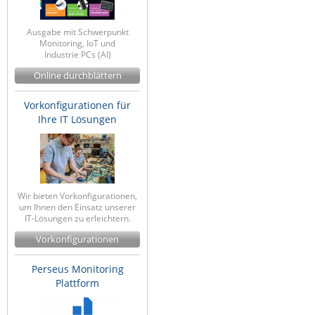
Ausgabe mit Schwerpunkt
Monitoring, IoT und
Industrie PCs (AI)
Online durchblättern
Vorkonfigurationen für
Ihre IT Lösungen
Wir bieten Vorkonfigurationen,
um Ihnen den Einsatz unserer
IT-Lösungen zu erleichtern.
Vorkonfigurationen
Perseus Monitoring
Plattform