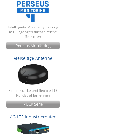
Intelligente Monitoring Lösung
mit Eingängen für zahlreiche
Sensoren
Perseus Monitoring
Vielseitige Antenne
Kleine, starke und flexible LTE
Rundstrahlantennen
PUCK Serie
4G LTE Industrierouter