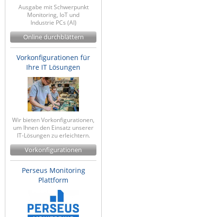
Ausgabe mit Schwerpunkt
Monitoring, IoT und
Industrie PCs (AI)
Online durchblättern
Vorkonfigurationen für
Ihre IT Lösungen
Wir bieten Vorkonfigurationen,
um Ihnen den Einsatz unserer
IT-Lösungen zu erleichtern.
Vorkonfigurationen
Perseus Monitoring
Plattform