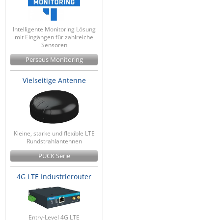
Intelligente Monitoring Lösung
mit Eingängen für zahlreiche
Sensoren
Perseus Monitoring
Vielseitige Antenne
Kleine, starke und flexible LTE
Rundstrahlantennen
PUCK Serie
4G LTE Industrierouter
Entry-Level 4G LTE