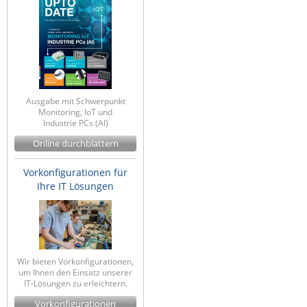
Ausgabe mit Schwerpunkt
Monitoring, IoT und
Industrie PCs (AI)
Online durchblättern
Vorkonfigurationen für
Ihre IT Lösungen
Wir bieten Vorkonfigurationen,
um Ihnen den Einsatz unserer
IT-Lösungen zu erleichtern.
Vorkonfigurationen