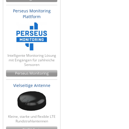
Perseus Monitoring
Plattform
Intelligente Monitoring Lösung
mit Eingängen für zahlreiche
Sensoren
Perseus Monitoring
Vielseitige Antenne
Kleine, starke und flexible LTE
Rundstrahlantennen