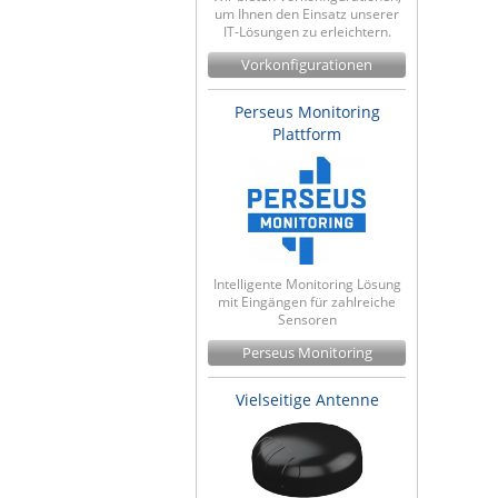
um Ihnen den Einsatz unserer
IT-Lösungen zu erleichtern.
Vorkonfigurationen
Perseus Monitoring
Plattform
Intelligente Monitoring Lösung
mit Eingängen für zahlreiche
Sensoren
Perseus Monitoring
Vielseitige Antenne