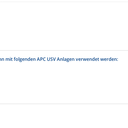
nn mit folgenden APC USV Anlagen verwendet werden: