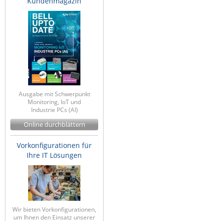
Kundenmagazin
Ausgabe mit Schwerpunkt
Monitoring, IoT und
Industrie PCs (AI)
Online durchblättern
Vorkonfigurationen für
Ihre IT Lösungen
Wir bieten Vorkonfigurationen,
um Ihnen den Einsatz unserer