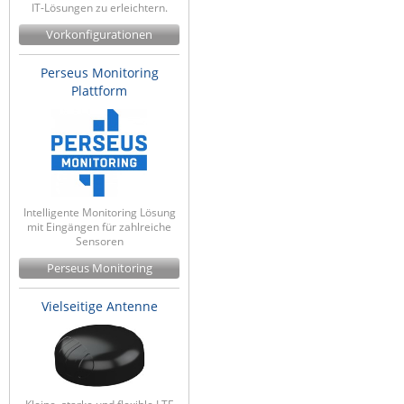
IT-Lösungen zu erleichtern.
Vorkonfigurationen
Perseus Monitoring
Plattform
Intelligente Monitoring Lösung
mit Eingängen für zahlreiche
Sensoren
Perseus Monitoring
Vielseitige Antenne