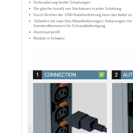
Farbcodierung beider Schaltungen
Die gleiche Anzahl von Steckdosen in jeder Schaltung
Durch Drehen der 3300-Kabeleinführung kann das Kabel so v
Geliefert mit zwei Sets Metallhalterungen: Halterungen mit 
Standardklammern für Schraubbefestigung
Aluminiumprofil
Module in Schwarz