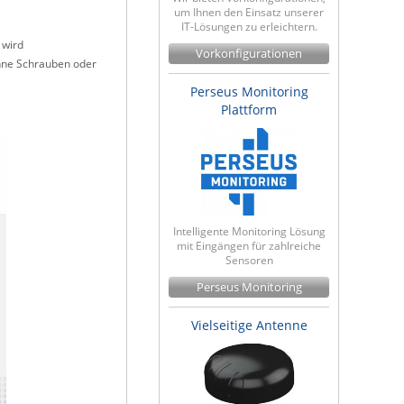
um Ihnen den Einsatz unserer
IT-Lösungen zu erleichtern.
 wird
Vorkonfigurationen
ohne Schrauben oder
Perseus Monitoring
Plattform
Intelligente Monitoring Lösung
mit Eingängen für zahlreiche
Sensoren
Perseus Monitoring
Vielseitige Antenne