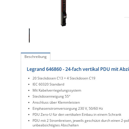
Beschreibung
Legrand 646860 - 24-fach vertikal PDU mit Abzi
20 Steckdosen C13 + 4 Steckdosen C19
IEC 60320 Standard
Mit Kabelverriegelungssystem
Steckdosenneigung 55°
Anschluss über Klemmleisten
Einphasenstromversorgung 230 V, 50/60 Hz
PDU Zero-U für den vertikalen Einbau in einem Schrank
PDU mit 2 Stromkreisen, jeweils geschützt durch einen 2-p
unbeabsichtigtes Abschalten