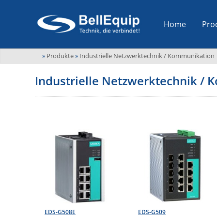
Home
Pro
»
Produkte
»
Industrielle Netzwerktechnik / Kommunikation
Industrielle Netzwerktechnik /
EDS-G508E
EDS-G509