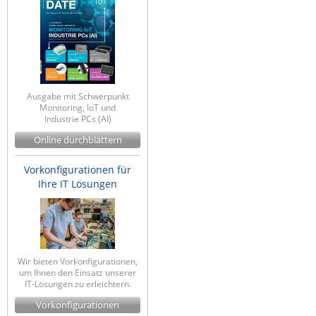
Ausgabe mit Schwerpunkt
Monitoring, IoT und
Industrie PCs (AI)
Online durchblättern
Vorkonfigurationen für
Ihre IT Lösungen
Wir bieten Vorkonfigurationen,
um Ihnen den Einsatz unserer
IT-Lösungen zu erleichtern.
Vorkonfigurationen