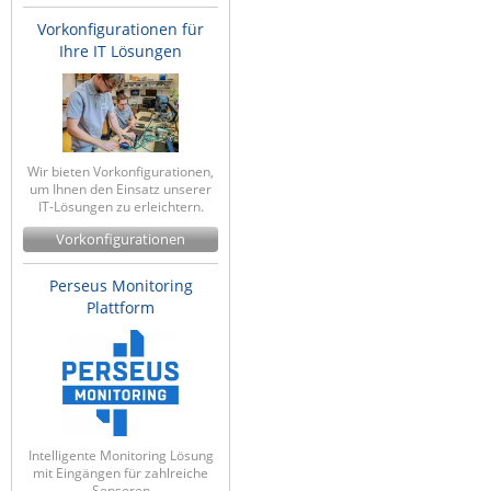
Vorkonfigurationen für
Ihre IT Lösungen
Wir bieten Vorkonfigurationen,
um Ihnen den Einsatz unserer
IT-Lösungen zu erleichtern.
Vorkonfigurationen
Perseus Monitoring
Plattform
Intelligente Monitoring Lösung
mit Eingängen für zahlreiche
Sensoren