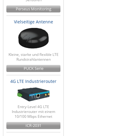
Perseus Monitoring
Vielseitige Antenne
Kleine, starke und flexible LTE
Rundstrahlantennen
PUCK Serie
4G LTE Industrierouter
Entry-Level 4G LTE
Industrierouter mit einem
10/100 Mbps Ethernet
ICR-2031