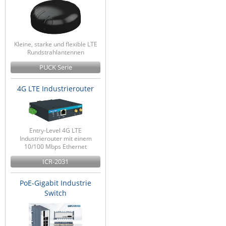
Kleine, starke und flexible LTE
Rundstrahlantennen
PUCK Serie
4G LTE Industrierouter
Entry-Level 4G LTE
Industrierouter mit einem
10/100 Mbps Ethernet
ICR-2031
PoE-Gigabit Industrie
Switch