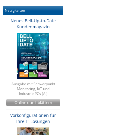
Neuigkeiten
Neues Bell-Up-to-Date
Kundenmagazin
Ausgabe mit Schwerpunkt
Monitoring, IoT und
Industrie PCs (AI)
Online durchblättern
Vorkonfigurationen für
Ihre IT Lösungen