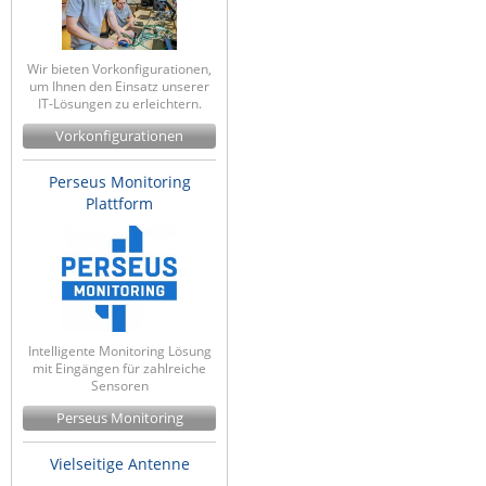
Wir bieten Vorkonfigurationen,
um Ihnen den Einsatz unserer
IT-Lösungen zu erleichtern.
Vorkonfigurationen
Perseus Monitoring
Plattform
Intelligente Monitoring Lösung
mit Eingängen für zahlreiche
Sensoren
Perseus Monitoring
Vielseitige Antenne