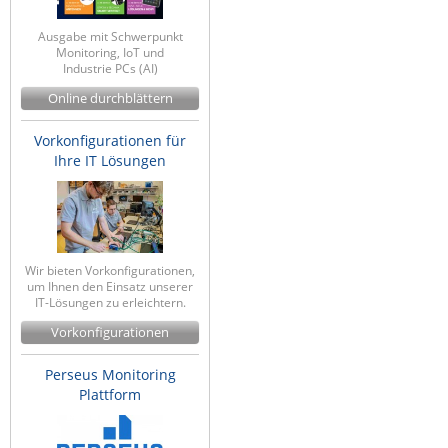
Ausgabe mit Schwerpunkt
Monitoring, IoT und
Industrie PCs (AI)
Online durchblättern
Vorkonfigurationen für
Ihre IT Lösungen
Wir bieten Vorkonfigurationen,
um Ihnen den Einsatz unserer
IT-Lösungen zu erleichtern.
Vorkonfigurationen
Perseus Monitoring
Plattform