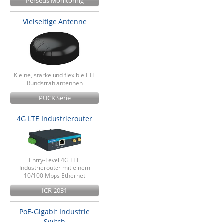
Perseus Monitoring
Vielseitige Antenne
Kleine, starke und flexible LTE
Rundstrahlantennen
PUCK Serie
4G LTE Industrierouter
Entry-Level 4G LTE
Industrierouter mit einem
10/100 Mbps Ethernet
ICR-2031
PoE-Gigabit Industrie
Switch