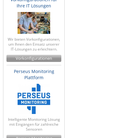
Ihre IT Lösungen
Wir bieten Vorkonfigurationen,
um Ihnen den Einsatz unserer
IT-Lösungen zu erleichtern.
Vorkonfigurationen
Perseus Monitoring
Plattform
Intelligente Monitoring Lösung
mit Eingängen für zahlreiche
Sensoren