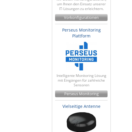
um Ihnen den Einsatz unserer
IT-Lösungen zu erleichtern.
Vorkonfigurationen
Perseus Monitoring
Plattform
Intelligente Monitoring Lösung
mit Eingängen für zahlreiche
Sensoren
Perseus Monitoring
Vielseitige Antenne