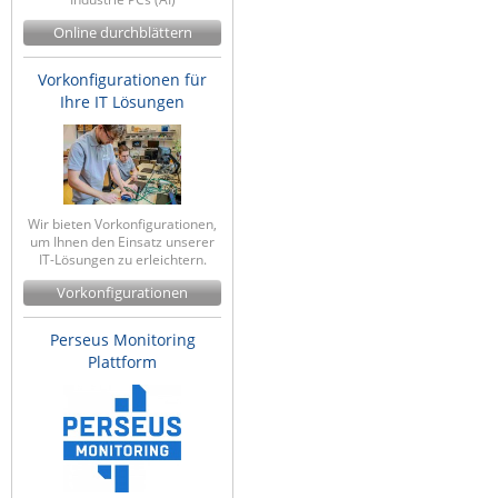
Online durchblättern
Vorkonfigurationen für
Ihre IT Lösungen
Wir bieten Vorkonfigurationen,
um Ihnen den Einsatz unserer
IT-Lösungen zu erleichtern.
Vorkonfigurationen
Perseus Monitoring
Plattform