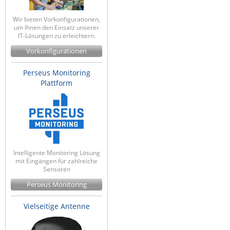
Wir bieten Vorkonfigurationen,
um Ihnen den Einsatz unserer
IT-Lösungen zu erleichtern.
Vorkonfigurationen
Perseus Monitoring
Plattform
Intelligente Monitoring Lösung
mit Eingängen für zahlreiche
Sensoren
Perseus Monitoring
Vielseitige Antenne