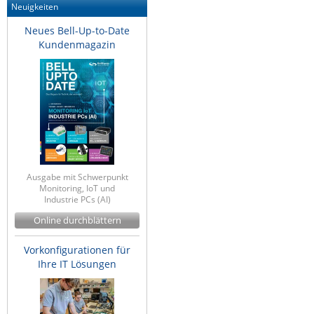
Neuigkeiten
Neues Bell-Up-to-Date
Kundenmagazin
Ausgabe mit Schwerpunkt
Monitoring, IoT und
Industrie PCs (AI)
Online durchblättern
Vorkonfigurationen für
Ihre IT Lösungen