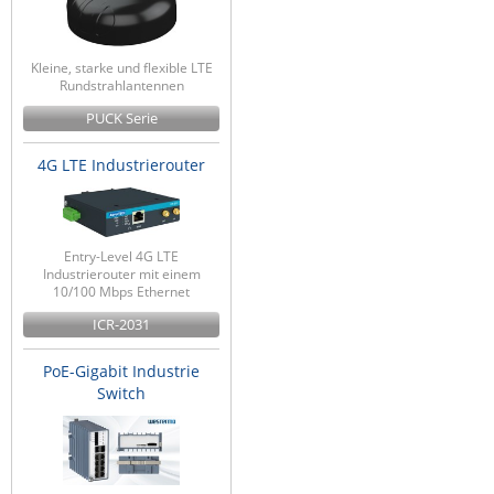
Kleine, starke und flexible LTE
Rundstrahlantennen
PUCK Serie
4G LTE Industrierouter
Entry-Level 4G LTE
Industrierouter mit einem
10/100 Mbps Ethernet
ICR-2031
PoE-Gigabit Industrie
Switch