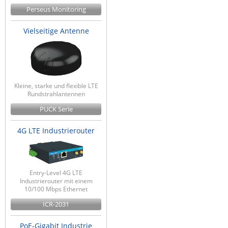
Perseus Monitoring
Vielseitige Antenne
Kleine, starke und flexible LTE
Rundstrahlantennen
PUCK Serie
4G LTE Industrierouter
Entry-Level 4G LTE
Industrierouter mit einem
10/100 Mbps Ethernet
ICR-2031
PoE-Gigabit Industrie