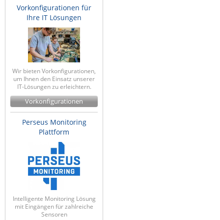
Vorkonfigurationen für
Ihre IT Lösungen
Wir bieten Vorkonfigurationen,
um Ihnen den Einsatz unserer
IT-Lösungen zu erleichtern.
Vorkonfigurationen
Perseus Monitoring
Plattform
Intelligente Monitoring Lösung
mit Eingängen für zahlreiche
Sensoren