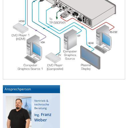
Ansprechperson
Vertrieb &
technische
Beratung
Franz
Ing.
Weber