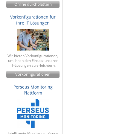
Online durchblättern
Vorkonfigurationen für
Ihre IT Lösungen
Wir bieten Vorkonfigurationen,
um Ihnen den Einsatz unserer
IT-Lösungen zu erleichtern.
Vorkonfigurationen
Perseus Monitoring
Plattform
Intelligente Monitoring Lösung