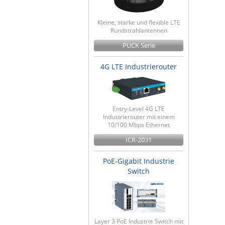
Kleine, starke und flexible LTE
Rundstrahlantennen
PUCK Serie
4G LTE Industrierouter
Entry-Level 4G LTE
Industrierouter mit einem
10/100 Mbps Ethernet
ICR-2031
PoE-Gigabit Industrie
Switch
Layer 3 PoE Industrie Switch mit