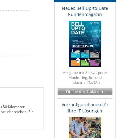
Neues Bell-Up-to-Date
Kundenmagazin
Ausgabe mit Schwerpunkt
Monitoring, IoT und
Industrie PCs (AI)
Online durchblättern
Vorkonfigurationen für
zu 80 Kilometer
Ihre IT Lösungen
raturbereichen. Sie