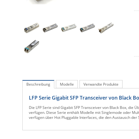
Beschreibung
Modelle
Verwandte Produkte
LFP Serie Gigabit SFP Transceiver von Black 
Die LFP Serie sind Gigabit SFP Transceiver von Black Box, die 
verfügen. Diese Serie enthält Modelle mit Singlemode oder Mu
verfügen über Hot Pluggable Interfaces, die den Austausch der