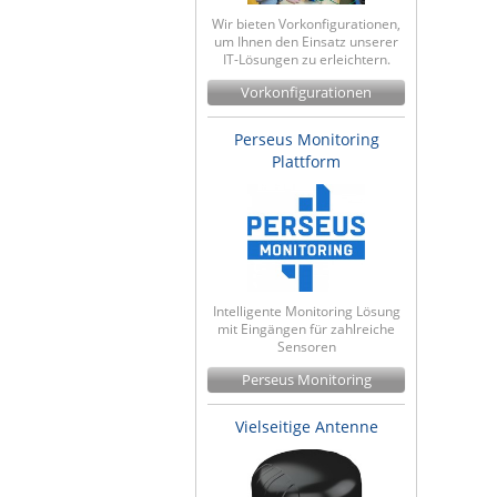
Wir bieten Vorkonfigurationen,
um Ihnen den Einsatz unserer
IT-Lösungen zu erleichtern.
Vorkonfigurationen
Perseus Monitoring
Plattform
Intelligente Monitoring Lösung
mit Eingängen für zahlreiche
Sensoren
Perseus Monitoring
Vielseitige Antenne