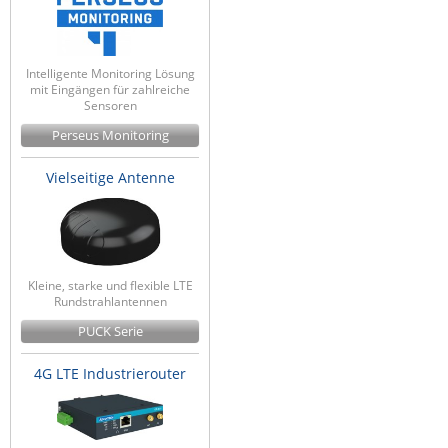
Intelligente Monitoring Lösung
mit Eingängen für zahlreiche
Sensoren
Perseus Monitoring
Vielseitige Antenne
Kleine, starke und flexible LTE
Rundstrahlantennen
PUCK Serie
4G LTE Industrierouter