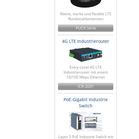
Kleine, starke und flexible LTE
Rundstrahlantennen
PUCK Serie
4G LTE Industrierouter
Entry-Level 4G LTE
Industrierouter mit einem
10/100 Mbps Ethernet
ICR-2031
PoE-Gigabit Industrie
Switch
Layer 3 PoE Industrie Switch mit