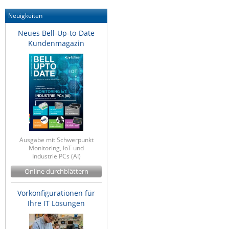
Neuigkeiten
Neues Bell-Up-to-Date
Kundenmagazin
Ausgabe mit Schwerpunkt
Monitoring, IoT und
Industrie PCs (AI)
Online durchblättern
Vorkonfigurationen für
Ihre IT Lösungen