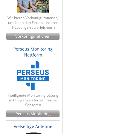
Wir bieten Vorkonfigurationen,
um Ihnen den Einsatz unserer
IT-Lösungen zu erleichtern.
Vorkonfigurationen
Perseus Monitoring
Plattform
Intelligente Monitoring Lösung
mit Eingängen für zahlreiche
Sensoren
Perseus Monitoring
Vielseitige Antenne