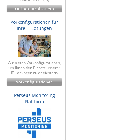
Online durchblättern
Vorkonfigurationen für
Ihre IT Lösungen
Wir bieten Vorkonfigurationen,
um Ihnen den Einsatz unserer
IT-Lösungen zu erleichtern.
Vorkonfigurationen
Perseus Monitoring
Plattform